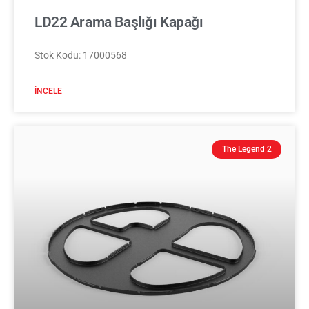
LD22 Arama Başlığı Kapağı
Stok Kodu: 17000568
İNCELE
The Legend 2