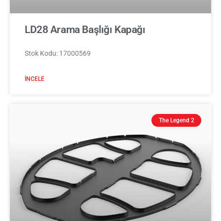
LD28 Arama Başlığı Kapağı
Stok Kodu: 17000569
İNCELE
The Legend 2