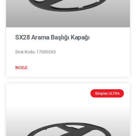
SX28 Arama Başlığı Kapağı
Stok Kodu: 17000263
İNCELE
Simplex ULTRA