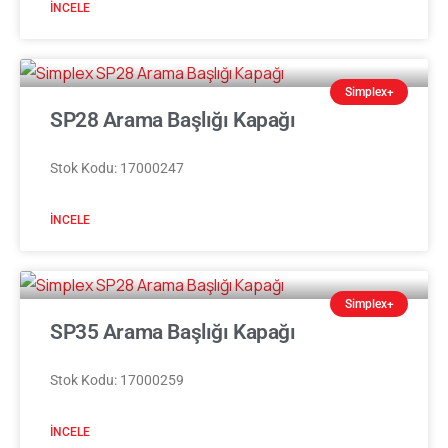
İNCELE
Simplex+
SP28 Arama Başlığı Kapağı
Stok Kodu: 17000247
İNCELE
Simplex+
SP35 Arama Başlığı Kapağı
Stok Kodu: 17000259
İNCELE