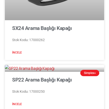
SX24 Arama Başlığı Kapağı
Stok Kodu: 17000262
İNCELE
Simplex+
SP22 Arama Başlığı Kapağı
Stok Kodu: 17000250
İNCELE