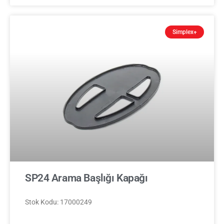
Simplex+
SP24 Arama Başlığı Kapağı
Stok Kodu: 17000249