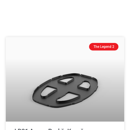
The Legend 2