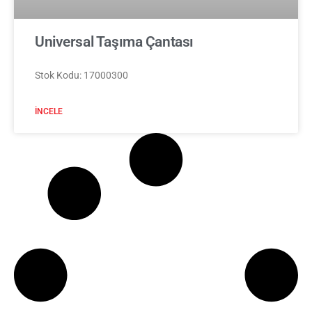
Universal Taşıma Çantası
Stok Kodu: 17000300
İNCELE