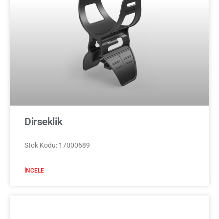
Dirseklik
Stok Kodu: 17000689
İNCELE