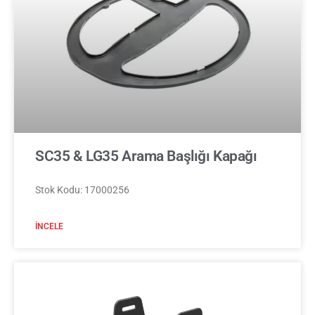
SC35 & LG35 Arama Başlığı Kapağı
Stok Kodu: 17000256
İNCELE