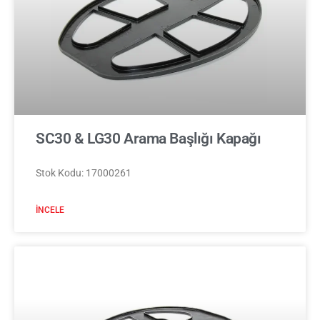
SC30 & LG30 Arama Başlığı Kapağı
Stok Kodu: 17000261
İNCELE