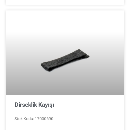
Dirseklik Kayışı
Stok Kodu: 17000690