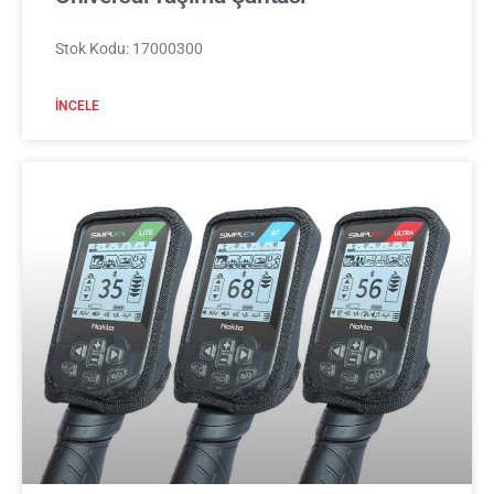
Stok Kodu: 17000300
İNCELE