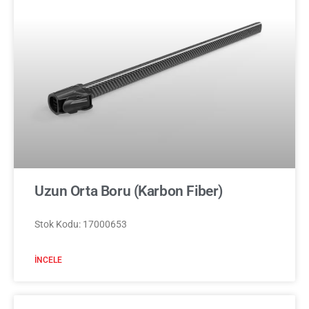
Uzun Orta Boru (Karbon Fiber)
Stok Kodu: 17000653
İNCELE