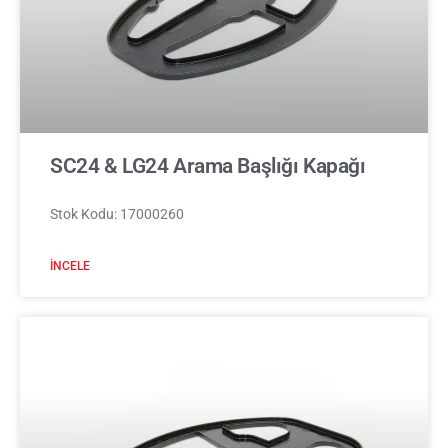
SC24 & LG24 Arama Başlığı Kapağı
Stok Kodu: 17000260
İNCELE