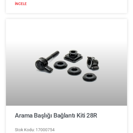
İNCELE
Arama Başlığı Bağlantı Kiti 28R
Stok Kodu: 17000754