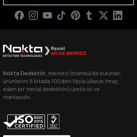
Nokta Dedektör
, merkezi İstanbul'da bulunan,
ürünlerini 6 kıtada 100'den fazla ülkeye ihraç
eden bir metal dedektörü üreticisi ve
markasıdır.