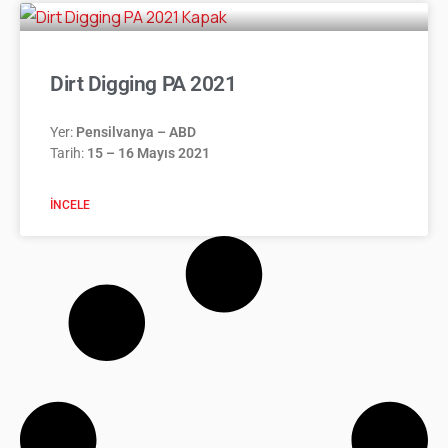
Dirt Digging PA 2021
Yer:
Pensilvanya – ABD
Tarih:
15 – 16 Mayıs 2021
İNCELE