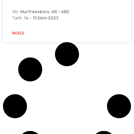
Yer:
Murfreesboro, AR – ABD
Tarih:
14 – 15 Ekim 2023
İNCELE