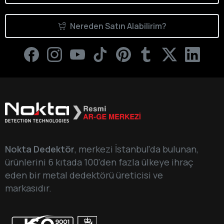
Nereden Satın Alabilirim?
Nokta Dedektör
, merkezi İstanbul'da bulunan,
ürünlerini 6 kıtada 100'den fazla ülkeye ihraç
eden bir metal dedektörü üreticisi ve
markasıdır.