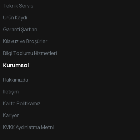
Teknik Servis
Ürün Kaydı
Garanti Şartları
Kılavuz ve Broşürler
Bilgi Toplumu Hizmetleri
Kurumsal
Hakkımızda
İletişim
Kalite Politikamız
Kariyer
KVKK Aydınlatma Metni