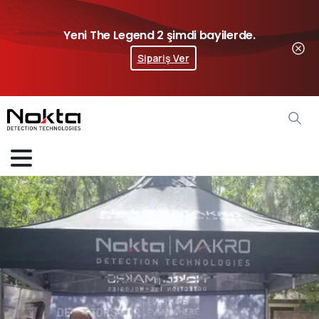
Yeni The Legend 2 şimdi bayilerde.
Sipariş Ver