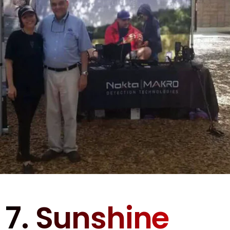
7. Sunshine