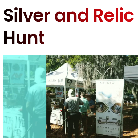
Silver and Relic
Hunt