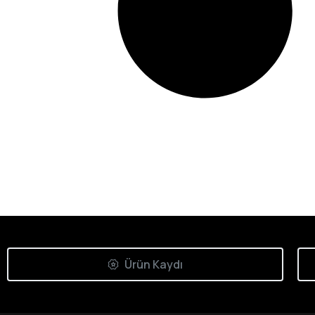
Ürün Kaydı