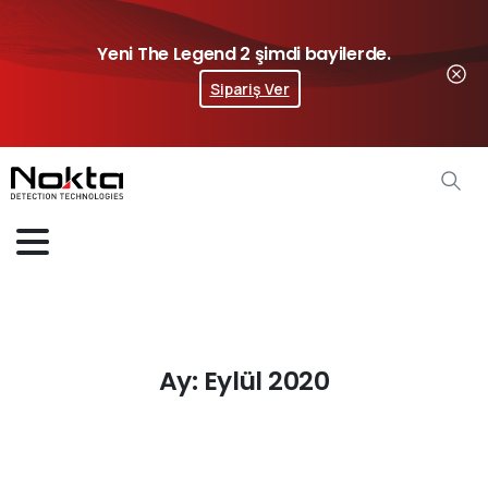
Yeni The Legend 2 şimdi bayilerde.
Sipariş Ver
Ay:
Eylül 2020