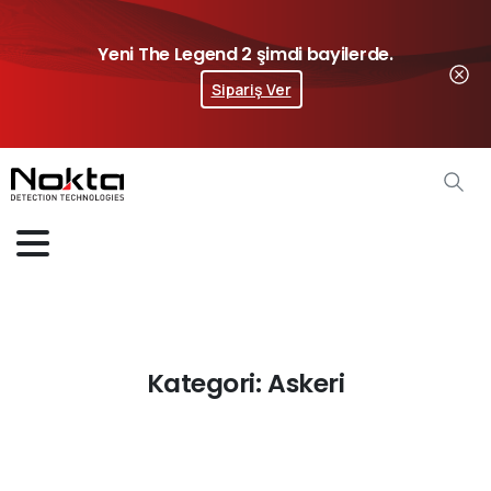
Yeni The Legend 2 şimdi bayilerde.
Sipariş Ver
Kategori:
Askeri