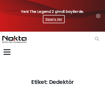
Yeni The Legend 2 şimdi bayilerde.
Sipariş Ver
Etiket:
Dedektör