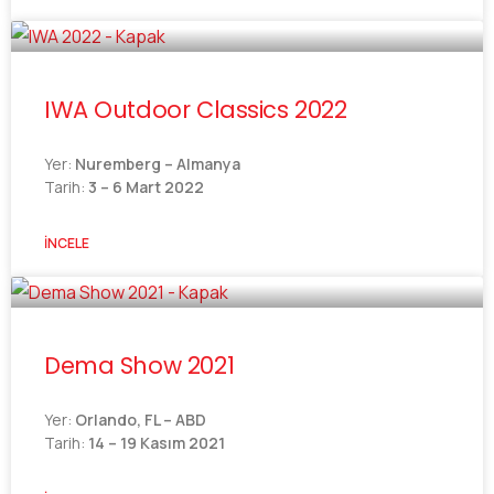
IWA Outdoor Classics 2022
Yer:
Nuremberg – Almanya
Tarih:
3 – 6 Mart 2022
İNCELE
Dema Show 2021
Yer:
Orlando, FL – ABD
Tarih:
14 – 19 Kasım 2021