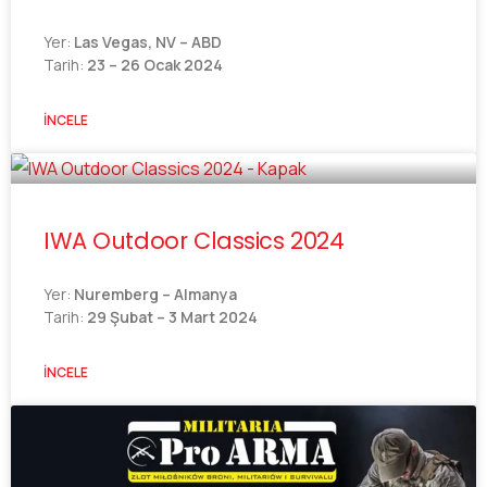
Yer:
Las Vegas, NV – ABD
Tarih:
23 – 26 Ocak 2024
İNCELE
IWA Outdoor Classics 2024
Yer:
Nuremberg – Almanya
Tarih:
29 Şubat – 3 Mart 2024
İNCELE