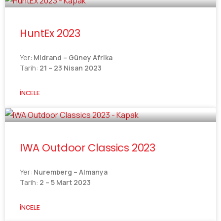
HuntEx 2023
Yer:
Midrand – Güney Afrika
Tarih:
21 – 23 Nisan 2023
İNCELE
IWA Outdoor Classics 2023
Yer:
Nuremberg – Almanya
Tarih:
2 – 5 Mart 2023
İNCELE