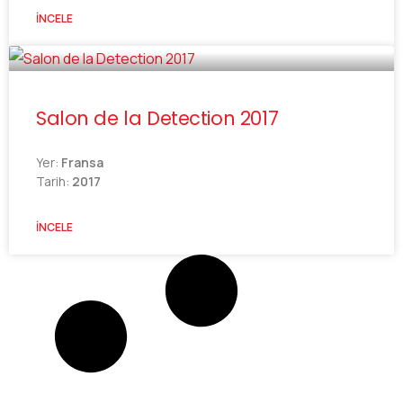
İNCELE
Salon de la Detection 2017
Yer:
Fransa
Tarih:
2017
İNCELE