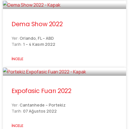
Dema Show 2022
Yer:
Orlando, FL – ABD
Tarih:
1 – 4 Kasım 2022
İNCELE
Expofasic Fuarı 2022
Yer:
Cantanhede – Portekiz
Tarih:
07 Ağustos 2022
İNCELE