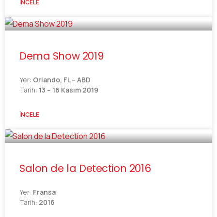
İNCELE
Dema Show 2019
Yer:
Orlando, FL – ABD
Tarih:
13 – 16 Kasım 2019
İNCELE
Salon de la Detection 2016
Yer:
Fransa
Tarih:
2016