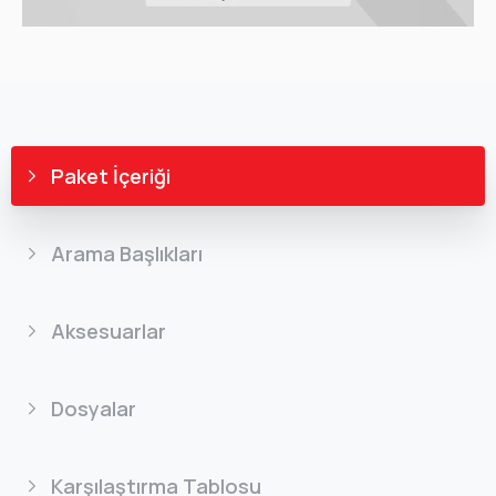
Paket İçeriği
Arama Başlıkları
Aksesuarlar
Dosyalar
Karşılaştırma Tablosu