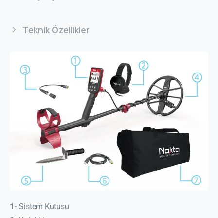
Teknik Özellikler
1-
Sistem Kutusu