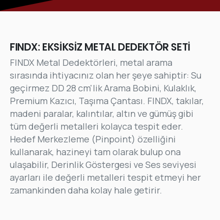
FINDX: EKSİKSİZ METAL DEDEKTÖR SETİ
FINDX Metal Dedektörleri, metal arama
sırasında ihtiyacınız olan her şeye sahiptir: Su
geçirmez DD 28 cm'lik Arama Bobini, Kulaklık,
Premium Kazıcı, Taşıma Çantası. FINDX, takılar,
madeni paralar, kalıntılar, altın ve gümüş gibi
tüm değerli metalleri kolayca tespit eder.
Hedef Merkezleme (Pinpoint) özelliğini
kullanarak, hazineyi tam olarak bulup ona
ulaşabilir, Derinlik Göstergesi ve Ses seviyesi
ayarları ile değerli metalleri tespit etmeyi her
zamankinden daha kolay hale getirir.