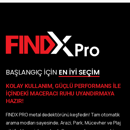
BAŞLANGIÇ İÇİN
EN İYİ SEÇİM
KOLAY KULLANIM, GÜÇLÜ PERFORMANS İLE
İÇİNDEKİ MACERACI RUHU UYANDIRMAYA
HAZIR!
FINDX PRO metal dedektörünü keşfedin! Tam otomatik
arama modları sayesinde, Arazi, Park, Mücevher ve Plaj