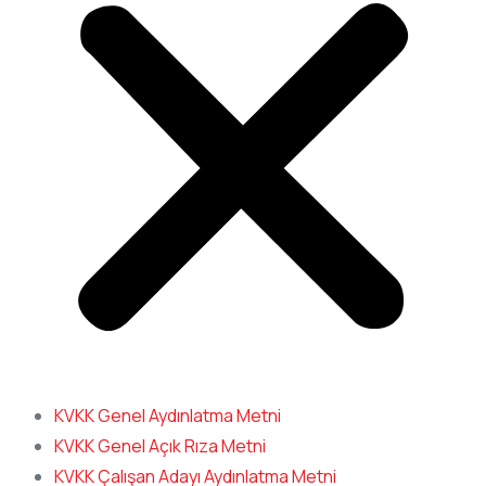
KVKK Genel Aydınlatma Metni
KVKK Genel Açık Rıza Metni
KVKK Çalışan Adayı Aydınlatma Metni