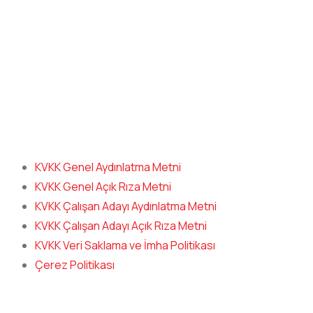
Metni
KVKK Genel Aydınlatma Metni
KVKK Genel Açık Rıza Metni
KVKK Çalışan Adayı Aydınlatma Metni
KVKK Çalışan Adayı Açık Rıza Metni
KVKK Veri Saklama ve İmha Politikası
Çerez Politikası