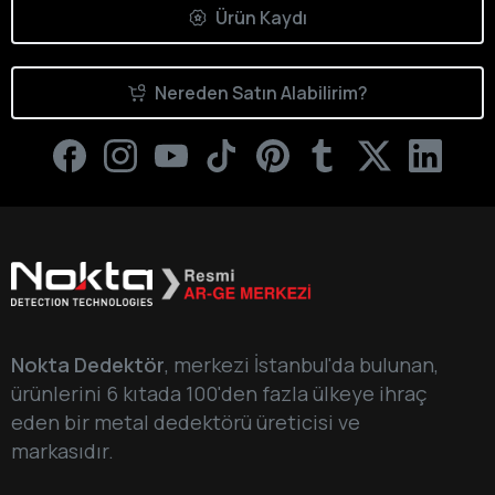
Ürün Kaydı
Nereden Satın Alabilirim?
Nokta Dedektör
, merkezi İstanbul'da bulunan,
ürünlerini 6 kıtada 100'den fazla ülkeye ihraç
eden bir metal dedektörü üreticisi ve
markasıdır.