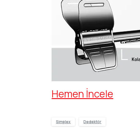
Hemen İncele
Simplex
Dedektör