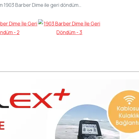
 1903 Barber Dime ile geri döndüm…