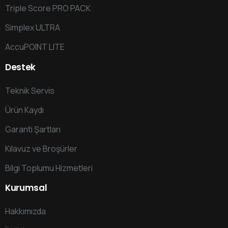
Triple Score PRO PACK
Simplex ULTRA
AccuPOINT LITE
Destek
Teknik Servis
Ürün Kaydı
Garanti Şartları
Kılavuz ve Broşürler
Bilgi Toplumu Hizmetleri
Kurumsal
Hakkımızda