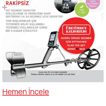
Hemen İncele