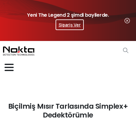
Yeni The Legend 2 şimdi bayilerde.
Sipariş Ver
Biçilmiş Mısır Tarlasında Simplex+
Dedektörümle