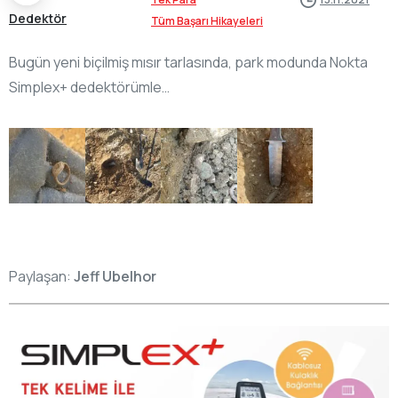
Dedektör
Tüm Başarı Hikayeleri
Bugün yeni biçilmiş mısır tarlasında, park modunda Nokta
Simplex+ dedektörümle…
Paylaşan:
Jeff Ubelhor