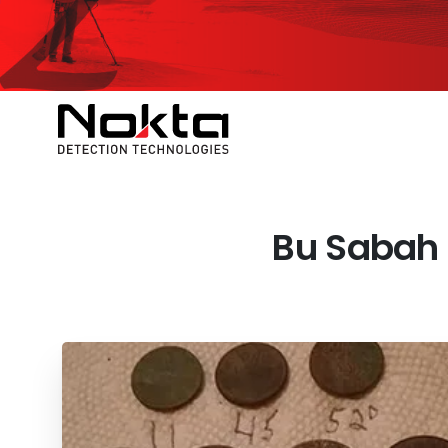
Bu Sabah 