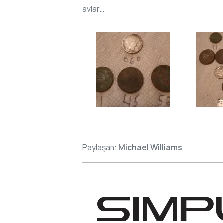
avlar…
Paylaşan:
Michael Williams