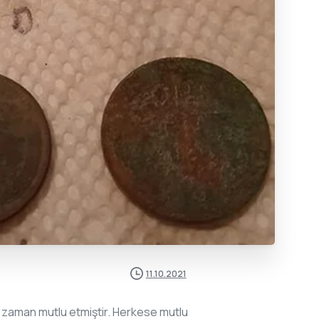
11.10.2021
 zaman mutlu etmiştir. Herkese mutlu