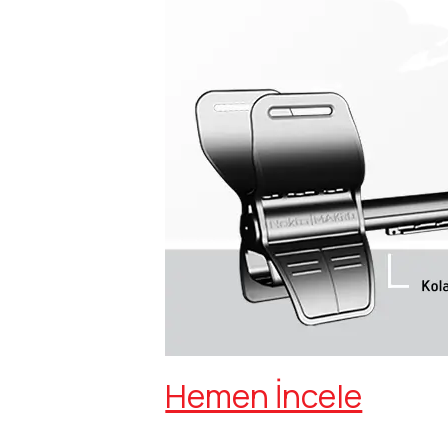
Hemen İncele