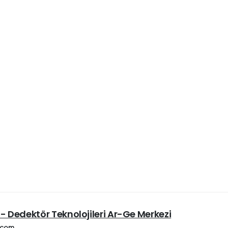
- Dedektör Teknolojileri Ar-Ge Merkezi
.com