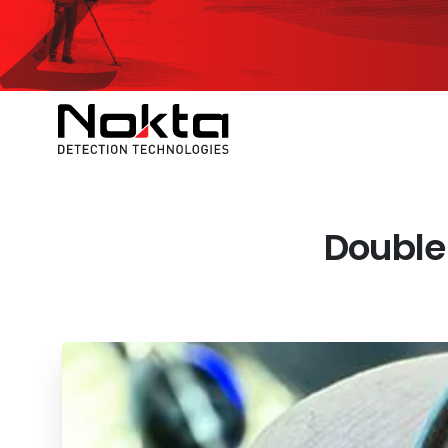
Double 