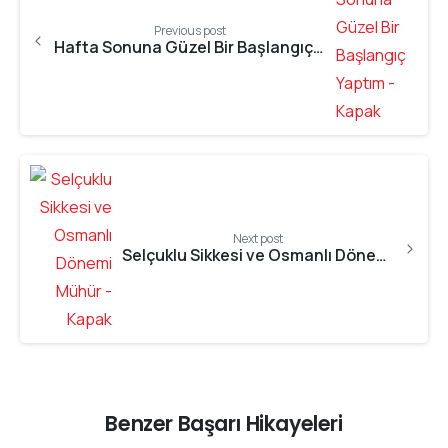
Previous post
Hafta Sonuna Güzel Bir Başlangıç Yaptım
Next post
Selçuklu Sikkesi ve Osmanlı Dönemi Mühür
Benzer Başarı Hikayeleri