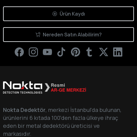
Ürün Kaydı
Nereden Satın Alabilirim?
Nokta Dedektör
, merkezi İstanbul'da bulunan,
ürünlerini 6 kıtada 100'den fazla ülkeye ihraç
eden bir metal dedektörü üreticisi ve
markasıdır.