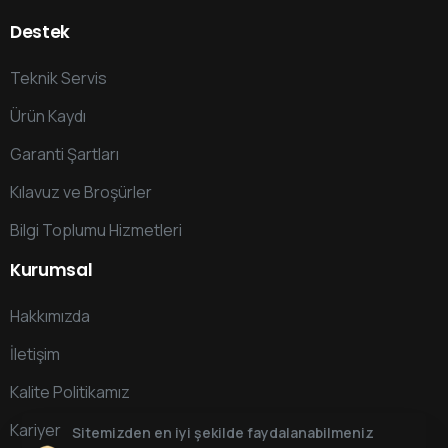
Destek
Teknik Servis
Ürün Kaydı
Garanti Şartları
Kılavuz ve Broşürler
Bilgi Toplumu Hizmetleri
Kurumsal
Hakkımızda
İletişim
Kalite Politikamız
Kariyer
Sitemizden en iyi şekilde faydalanabilmeniz