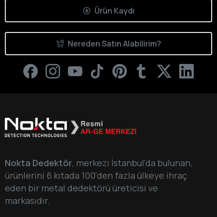
Ürün Kaydı
Nereden Satın Alabilirim?
Nokta Dedektör
, merkezi İstanbul'da bulunan,
ürünlerini 6 kıtada 100'den fazla ülkeye ihraç
eden bir metal dedektörü üreticisi ve
markasıdır.