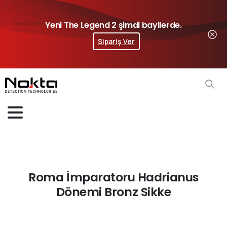
Yeni The Legend 2 şimdi bayilerde.
Sipariş Ver
Roma İmparatoru Hadrianus
Dönemi Bronz Sikke