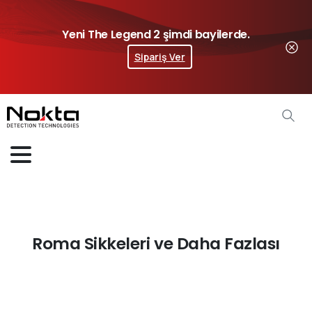
Yeni The Legend 2 şimdi bayilerde.
Sipariş Ver
Roma Sikkeleri ve Daha Fazlası