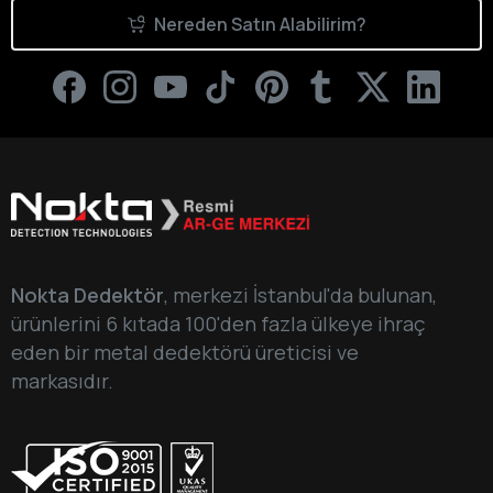
Nereden Satın Alabilirim?
Nokta Dedektör
, merkezi İstanbul'da bulunan,
ürünlerini 6 kıtada 100'den fazla ülkeye ihraç
eden bir metal dedektörü üreticisi ve
markasıdır.