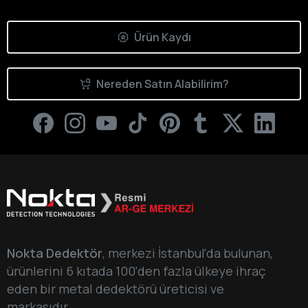
Ürün Kaydı
Nereden Satın Alabilirim?
Nokta Dedektör
, merkezi İstanbul'da bulunan,
ürünlerini 6 kıtada 100'den fazla ülkeye ihraç
eden bir metal dedektörü üreticisi ve
markasıdır.