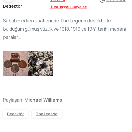
Dedektör
Tüm Başarı Hikayeleri
Sabahın erken saatlerinde The Legend dedektörle
bulduğum gümüş yüzük ve 1918, 1919 ve 1941 tarihli madeni
paralar…
Paylaşan:
Michael Williams
Dedektör
The Legend