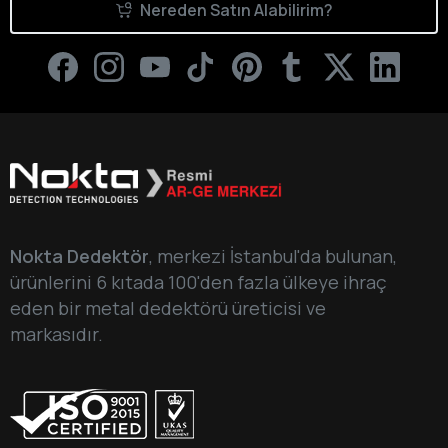
Nereden Satın Alabilirim?
Nokta Dedektör
, merkezi İstanbul'da bulunan,
ürünlerini 6 kıtada 100'den fazla ülkeye ihraç
eden bir metal dedektörü üreticisi ve
markasıdır.