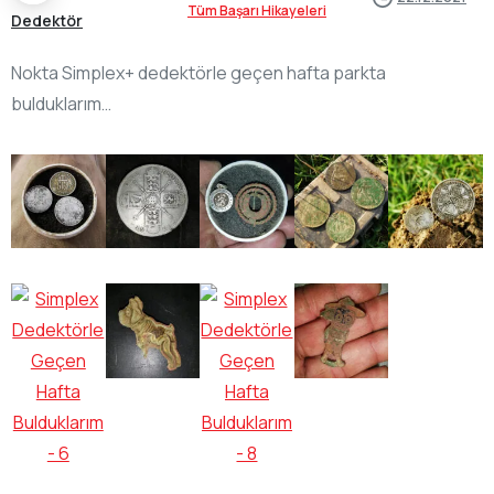
Tüm Başarı Hikayeleri
Dedektör
Nokta Simplex+ dedektörle geçen hafta parkta
bulduklarım…