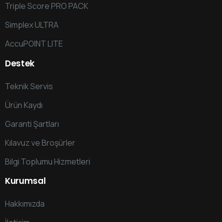
Triple Score PRO PACK
Simplex ULTRA
AccuPOINT LITE
Destek
Teknik Servis
Ürün Kaydı
Garanti Şartları
Kılavuz ve Broşürler
Bilgi Toplumu Hizmetleri
Kurumsal
Hakkımızda