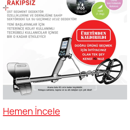
Hemen İncele