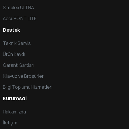
Simplex ULTRA
AccuPOINT LITE
Destek
Teknik Servis
Ürün Kaydı
Garanti Şartları
Kılavuz ve Broşürler
Bilgi Toplumu Hizmetleri
Kurumsal
Hakkımızda
İletişim