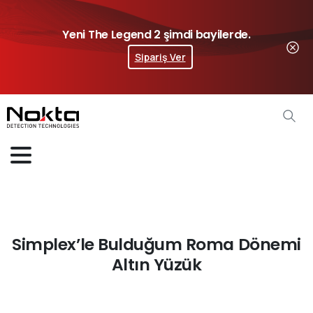
Yeni The Legend 2 şimdi bayilerde.
Sipariş Ver
Simplex’le Bulduğum Roma Dönemi
Altın Yüzük