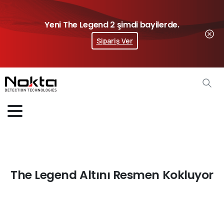
Yeni The Legend 2 şimdi bayilerde.
Sipariş Ver
The Legend Altını Resmen Kokluyor