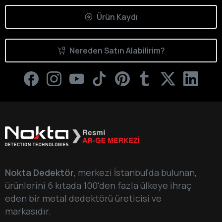
Ürün Kaydı
Nereden Satın Alabilirim?
Nokta Dedektör
, merkezi İstanbul'da bulunan,
ürünlerini 6 kıtada 100'den fazla ülkeye ihraç
eden bir metal dedektörü üreticisi ve
markasıdır.