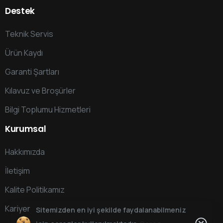
Destek
Teknik Servis
Ürün Kaydı
Garanti Şartları
Kılavuz ve Broşürler
Bilgi Toplumu Hizmetleri
Kurumsal
Hakkımızda
İletişim
Kalite Politikamız
Kariyer
Sitemizden en iyi şekilde faydalanabilmeniz