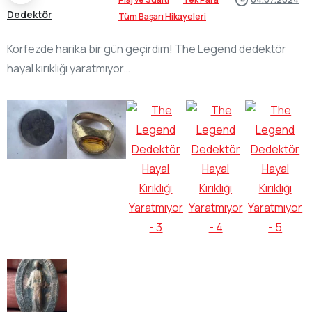
Dedektör
Tüm Başarı Hikayeleri
Körfezde harika bir gün geçirdim! The Legend dedektör
hayal kırıklığı yaratmıyor…