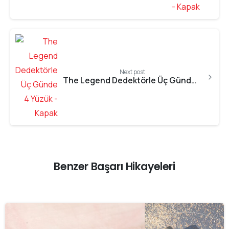
Next post
The Legend Dedektörle Üç Günde 4 Yüzük
Benzer Başarı Hikayeleri
-