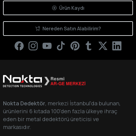
Ürün Kaydı
Nereden Satın Alabilirim?
Nokta Dedektör
, merkezi İstanbul'da bulunan,
ürünlerini 6 kıtada 100'den fazla ülkeye ihraç
eden bir metal dedektörü üreticisi ve
markasıdır.