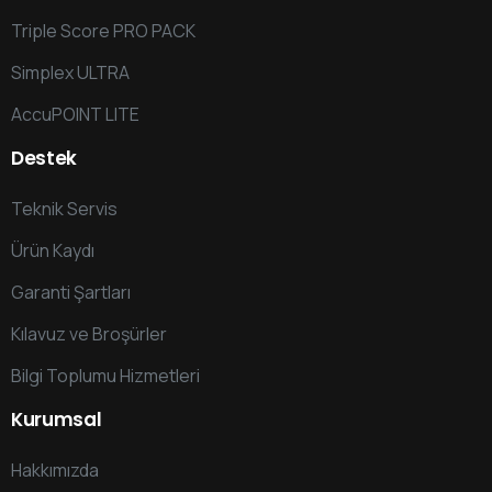
Triple Score PRO PACK
Simplex ULTRA
AccuPOINT LITE
Destek
Teknik Servis
Ürün Kaydı
Garanti Şartları
Kılavuz ve Broşürler
Bilgi Toplumu Hizmetleri
Kurumsal
Hakkımızda