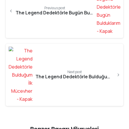
Previous post
The Legend Dedektörle Bugün Bulduklarım
Next post
The Legend Dedektörle Bulduğum İlk Mücevher