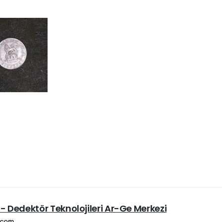
- Dedektör Teknolojileri Ar-Ge Merkezi
.com