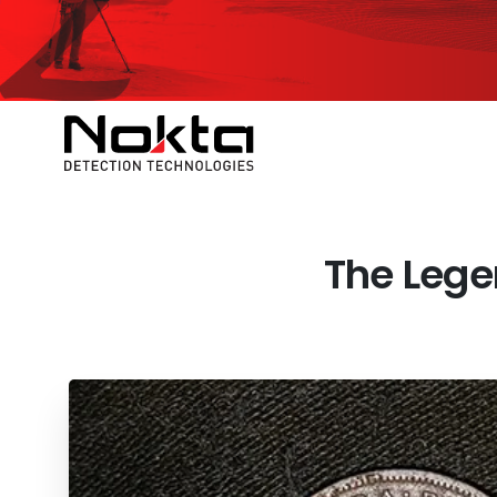
The Lege