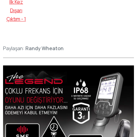
Paylaşan:
Randy Wheaton