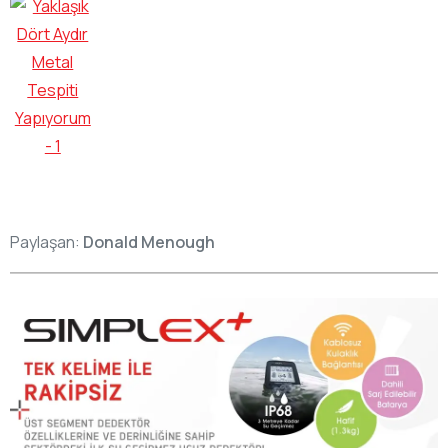
Paylaşan:
Donald Menough