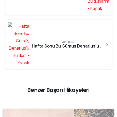
Next post
Hafta Sonu Bu Gümüş Denarius’u Buldum
Benzer Başarı Hikayeleri