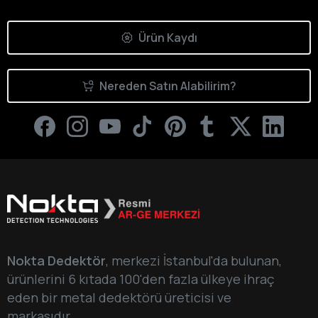
Ürün Kaydı
Nereden Satın Alabilirim?
Nokta Dedektör
, merkezi İstanbul'da bulunan,
ürünlerini 6 kıtada 100'den fazla ülkeye ihraç
eden bir metal dedektörü üreticisi ve
markasıdır.