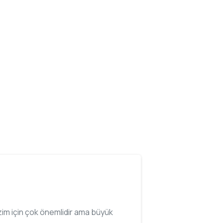
bizim için çok önemlidir ama büyük