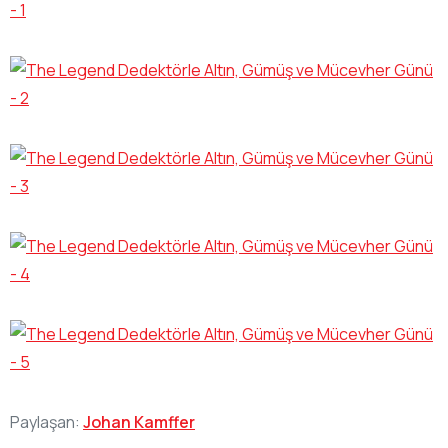
Paylaşan:
Johan Kamffer