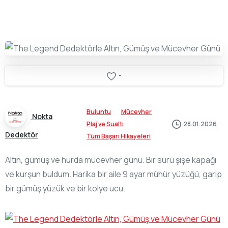
-
Buluntu
Mücevher
Nokta
Plaj ve Sualtı
28.01.2026
Dedektör
Tüm Başarı Hikayeleri
Altın, gümüş ve hurda mücevher günü. Bir sürü şişe kapağı
ve kurşun buldum. Harika bir aile 9 ayar mühür yüzüğü, garip
bir gümüş yüzük ve bir kolye ucu.